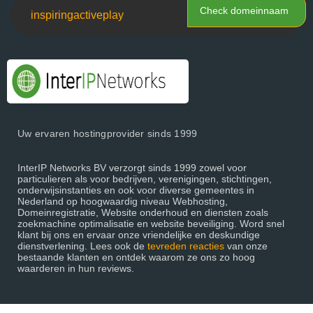
Check domeinnaam
Uw ervaren hostingprovider sinds 1999
InterIP Networks BV verzorgt sinds 1999 zowel voor
particulieren als voor bedrijven, verenigingen, stichtingen,
onderwijsinstanties en ook voor diverse gemeentes in
Nederland op hoogwaardig niveau Webhosting,
Domeinregistratie, Website onderhoud en diensten zoals
zoekmachine optimalisatie en website beveiliging. Word snel
klant bij ons en ervaar onze vriendelijke en deskundige
dienstverlening. Lees ook de
tevreden reacties
van onze
bestaande klanten en ontdek waarom ze ons zo hoog
waarderen in hun reviews.