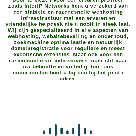
zoals InterIP Networks bent u verzekerd van
een stabiele en razendsnelle webhosting
infrasctructuur met een ervaren en
vriendelijke helpdesk die u nooit in steek laat.
Wij zijn gespecialiseerd in alle aspecten van
webhosting, websitebeveiling en onderhoud,
zoekmachine optimalisatie en natuurlijk
domeinregistratie voor reguliere en meest
excotische extensies. Maar ook voor een
razendsnelle virtuele servers ingericht naar
uw behoefte en volledig door ons
onderhouden bent u bij ons bij het juiste
adres.