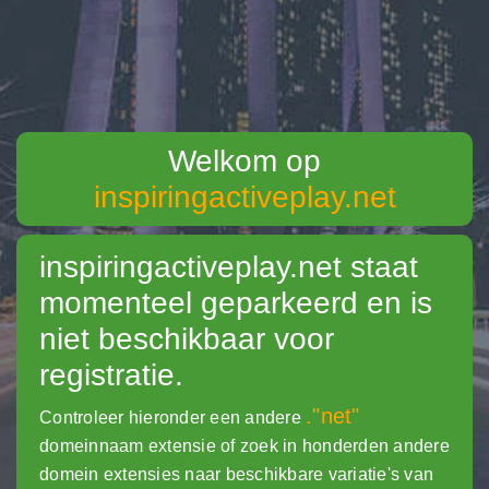
Welkom op
inspiringactiveplay.net
inspiringactiveplay.net
staat
momenteel geparkeerd en is
niet beschikbaar voor
registratie.
."net"
Controleer hieronder een andere
domeinnaam extensie of zoek in honderden andere
domein extensies naar beschikbare variatie's van